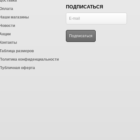
Доставка
ПОДПИСАТЬСЯ
Оплата
Наши магазины
Новости
Акции
Контакты
Таблица размеров
Политика конфиденциальности
Публичная оферта