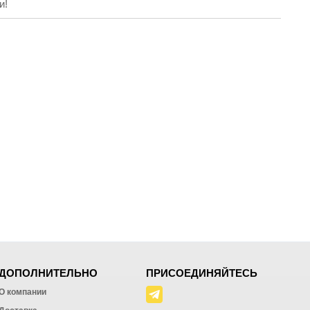
и!
ДОПОЛНИТЕЛЬНО
ПРИСОЕДИНЯЙТЕСЬ
О компании