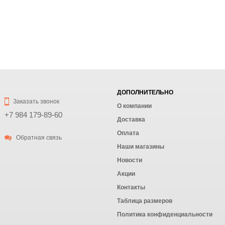
ДОПОЛНИТЕЛЬНО
Заказать звонок
О компании
+7 984 179-89-60
Доставка
Оплата
Обратная связь
Наши магазины
Новости
Акции
Контакты
Таблица размеров
Политика конфиденциальности