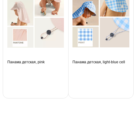
Панама детская, pink
Панама детская, light-blue cell