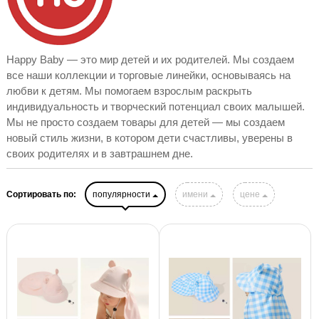
Happy Baby — это мир детей и их родителей. Мы создаем
все наши коллекции и торговые линейки, основываясь на
любви к детям. Мы помогаем взрослым раскрыть
индивидуальность и творческий потенциал своих малышей.
Мы не просто создаем товары для детей — мы создаем
новый стиль жизни, в котором дети счастливы, уверены в
своих родителях и в завтрашнем дне.
Сортировать по:
популярности
имени
цене