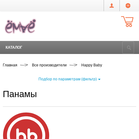
КАТАЛОГ
Главная
Все производители
Happy Baby
Подбор по параметрам (фильтр)
Панамы