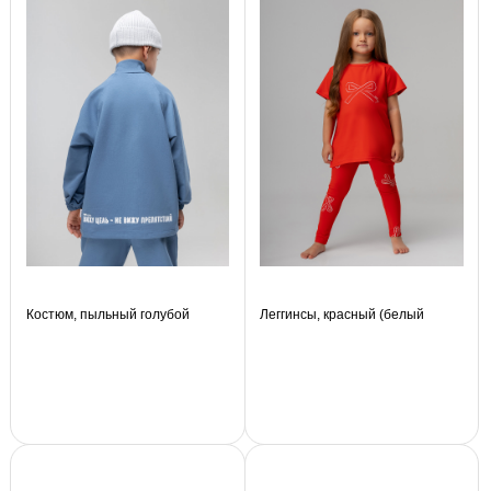
Костюм, пыльный голубой
Леггинсы, красный (белый