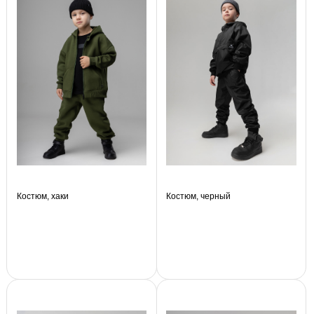
Костюм, хаки
Костюм, черный