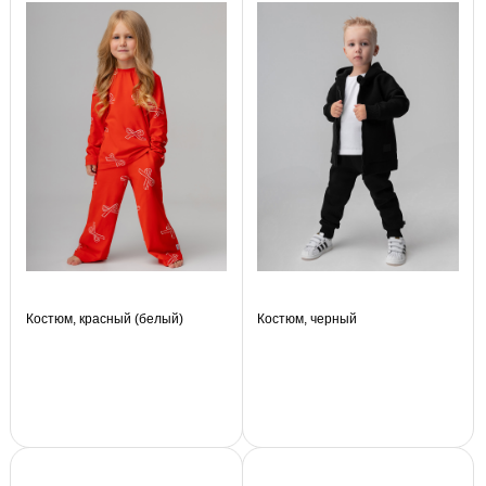
Костюм, красный (белый)
Костюм, черный