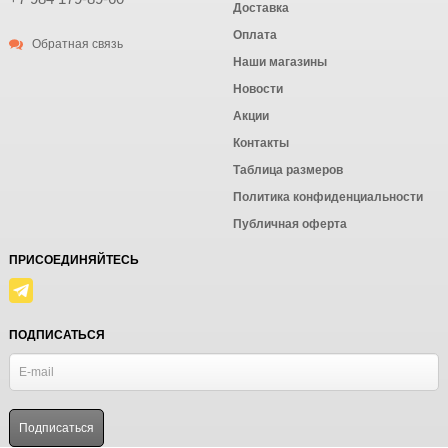
Доставка
Оплата
Обратная связь
Наши магазины
Новости
Акции
Контакты
Таблица размеров
Политика конфиденциальности
Публичная оферта
ПРИСОЕДИНЯЙТЕСЬ
ПОДПИСАТЬСЯ