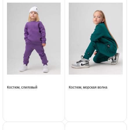
Костюм, слиловый
Костюм, морская волна