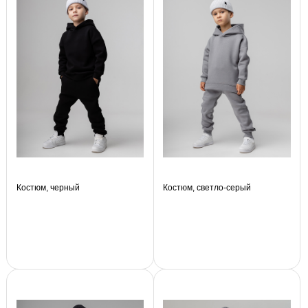
Костюм, черный
Костюм, светло-серый