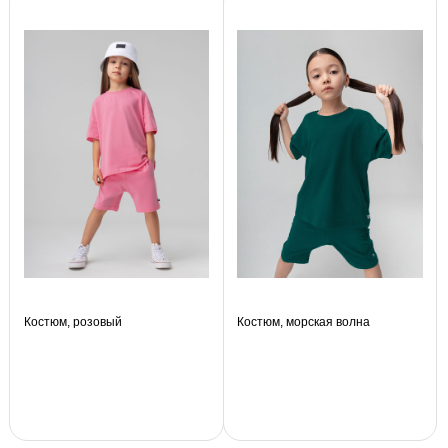
Костюм, розовый
Костюм, морская волна