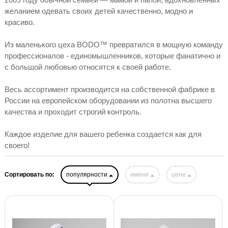
желанием одевать своих детей качественно, модно и
красиво.
Из маленького цеха BODO™ превратился в мощную команду
профессионалов - единомышленников, которые фанатично и
с большой любовью относятся к своей работе.
Весь ассортимент производится на собственной фабрике в
России на европейском оборудовании из полотна высшего
качества и проходит строгий контроль.
Каждое изделие для вашего ребенка создается как для
своего!
Сортировать по:
популярности
имени
цене