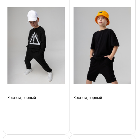
Костюм, черный
Костюм, черный