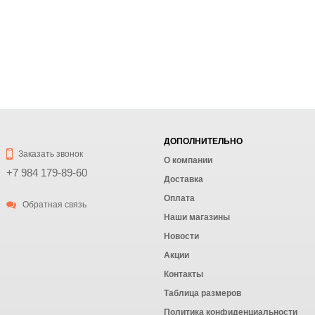
ДОПОЛНИТЕЛЬНО
Заказать звонок
О компании
+7 984 179-89-60
Доставка
Оплата
Обратная связь
Наши магазины
Новости
Акции
Контакты
Таблица размеров
Политика конфиденциальности