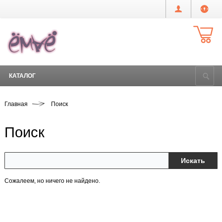
КАТАЛОГ
Главная
Поиск
Поиск
Сожалеем, но ничего не найдено.