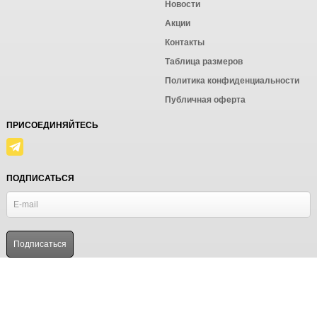
Новости
Акции
Контакты
Таблица размеров
Политика конфиденциальности
Публичная оферта
ПРИСОЕДИНЯЙТЕСЬ
ПОДПИСАТЬСЯ
© Ёмаё. Информация сайта защищена законом об авторских правах.
Powered by
ALFA Systems