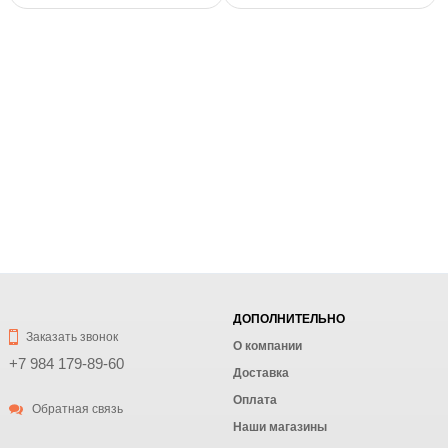
ДОПОЛНИТЕЛЬНО
Заказать звонок
О компании
+7 984 179-89-60
Доставка
Оплата
Обратная связь
Наши магазины