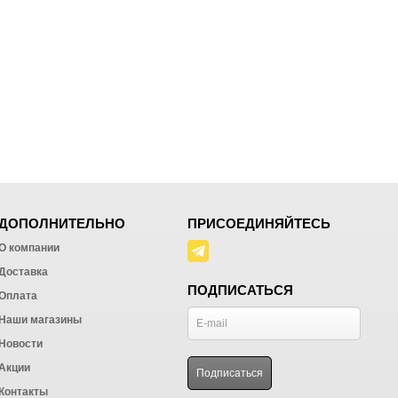
ДОПОЛНИТЕЛЬНО
ПРИСОЕДИНЯЙТЕСЬ
О компании
Доставка
ПОДПИСАТЬСЯ
Оплата
Наши магазины
Новости
Акции
Контакты