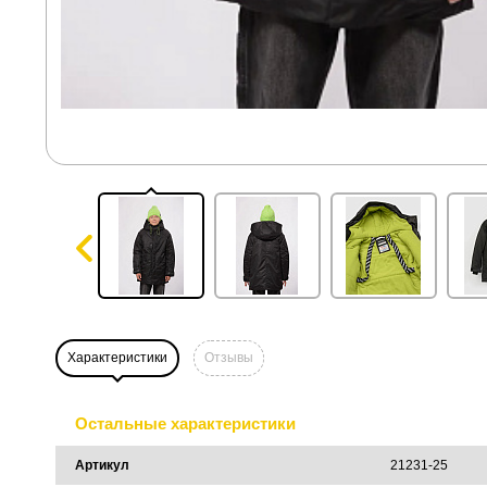
Характеристики
Отзывы
Остальные характеристики
Артикул
21231-25