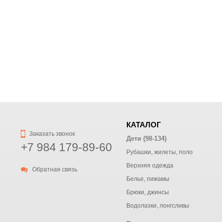
КАТАЛОГ
Заказать звонок
Дети (98-134)
+7 984 179-89-60
Рубашки, жилеты, поло
Верхняя одежда
Обратная связь
Белье, пижамы
Брюки, джинсы
Водолазки, лонгсливы