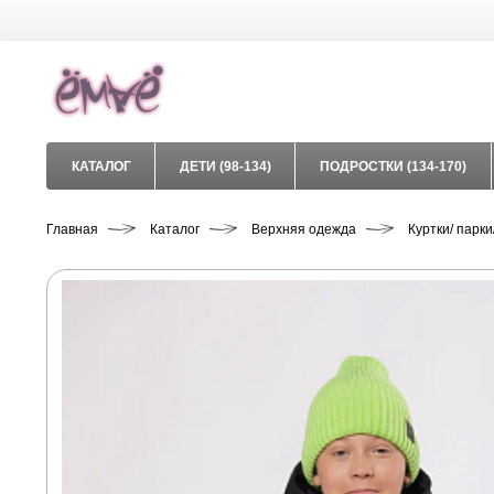
КАТАЛОГ
ДЕТИ (98-134)
ПОДРОСТКИ (134-170)
Главная
Каталог
Верхняя одежда
Куртки/ парки