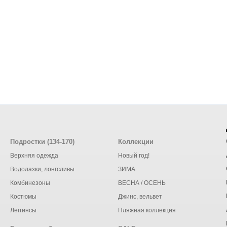
Подростки (134-170)
Коллекции
Верхняя одежда
Новый год!
Водолазки, лонгсливы
ЗИМА
Комбинезоны
ВЕСНА / ОСЕНЬ
Костюмы
Джинс, вельвет
Леггинсы
Пляжная коллекция