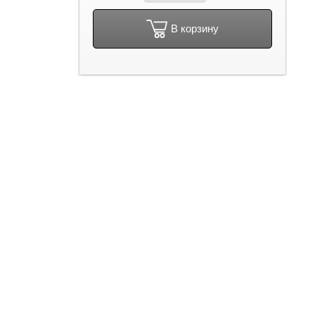
В корзину