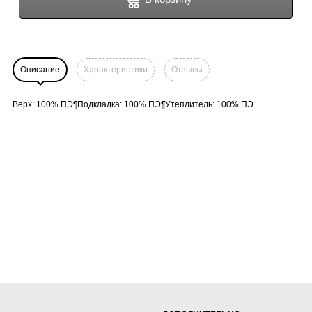
Описание
Характеристики
Отзывы
Верх: 100% ПЭ¶Подкладка: 100% ПЭ¶Утеплитель: 100% ПЭ