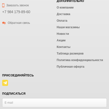
ДОПОЛНИТЕЛЬНО
Заказать звонок
О компании
+7 984 179-89-60
Доставка
Оплата
Обратная связь
Наши магазины
Новости
Акции
Контакты
Таблица размеров
Политика конфиденциальности
Публичная оферта
ПРИСОЕДИНЯЙТЕСЬ
ПОДПИСАТЬСЯ