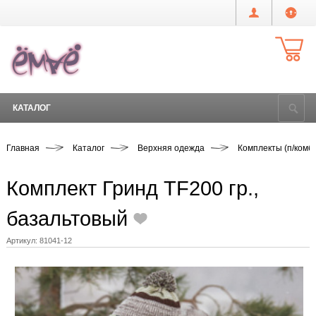
КАТАЛОГ
Главная
Каталог
Верхняя одежда
Комплекты (п/комби
Комплект Гринд TF200 гр.,
базальтовый
Артикул:
81041-12