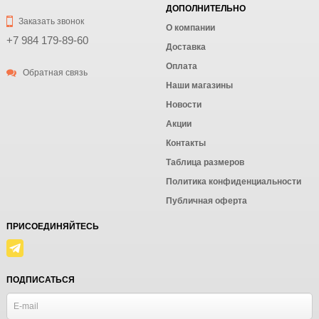
ДОПОЛНИТЕЛЬНО
Заказать звонок
О компании
+7 984 179-89-60
Доставка
Оплата
Обратная связь
Наши магазины
Новости
Акции
Контакты
Таблица размеров
Политика конфиденциальности
Публичная оферта
ПРИСОЕДИНЯЙТЕСЬ
ПОДПИСАТЬСЯ