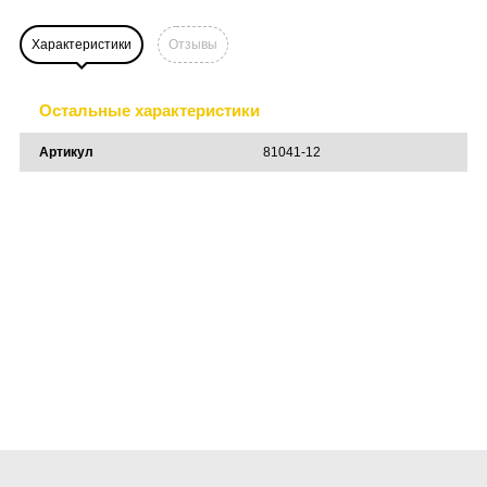
Характеристики
Отзывы
Остальные характеристики
Артикул
81041-12