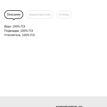
Описание
Характеристики
Отзывы
Верх: 100% ПЭ
Подкладка: 100% ПЭ
Утеплитель: 100% ПЭ