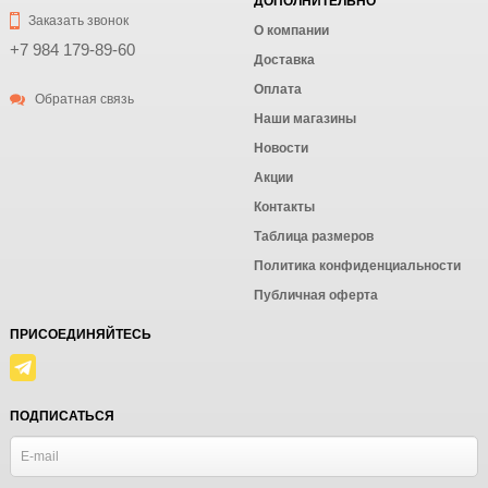
ДОПОЛНИТЕЛЬНО
Заказать звонок
О компании
+7 984 179-89-60
Доставка
Оплата
Обратная связь
Наши магазины
Новости
Акции
Контакты
Таблица размеров
Политика конфиденциальности
Публичная оферта
ПРИСОЕДИНЯЙТЕСЬ
ПОДПИСАТЬСЯ