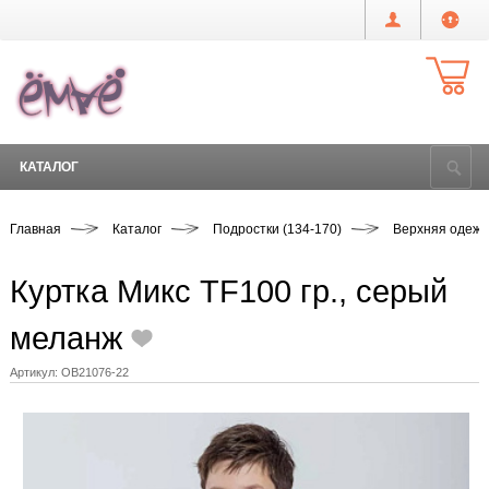
КАТАЛОГ
Главная
Каталог
Подростки (134-170)
Верхняя одеж
Куртка Микс TF100 гр., серый
меланж
Артикул:
OB21076-22