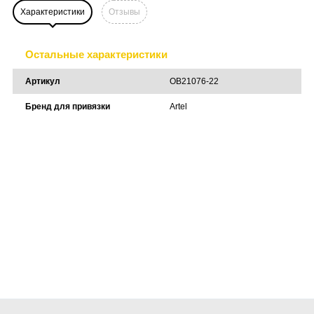
Характеристики
Отзывы
Остальные характеристики
Артикул
OB21076-22
Бренд для привязки
Artel