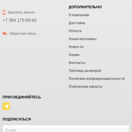
ДОПОЛНИТЕЛЬНО
Заказать звонок
О компании
+7 984 179-89-60
Доставка
Оплата
Обратная связь
Наши магазины
Новости
Акции
Контакты
Таблица размеров
Политика конфиденциальности
Публичная оферта
ПРИСОЕДИНЯЙТЕСЬ
ПОДПИСАТЬСЯ