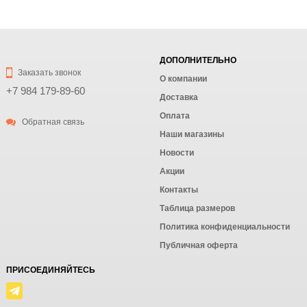
ДОПОЛНИТЕЛЬНО
Заказать звонок
О компании
+7 984 179-89-60
Доставка
Оплата
Обратная связь
Наши магазины
Новости
Акции
Контакты
Таблица размеров
Политика конфиденциальности
Публичная оферта
ПРИСОЕДИНЯЙТЕСЬ