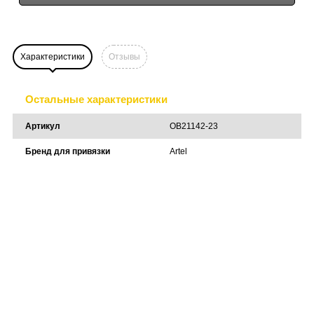
Характеристики
Отзывы
Остальные характеристики
Артикул
OB21142-23
Бренд для привязки
Artel