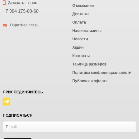
Заказать звонок
О компании
+7 984 179-89-60
Доставка
Оплата
Обратная связь
Наши магазины
Новости
Акции
Контакты
Таблица размеров
Политика конфиденциальности
Публичная оферта
ПРИСОЕДИНЯЙТЕСЬ
ПОДПИСАТЬСЯ