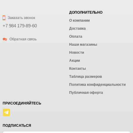
ДОПОЛНИТЕЛЬНО
Заказать звонок
О компании
+7 984 179-89-60
Доставка
Оплата
Обратная связь
Наши магазины
Новости
Акции
Контакты
Таблица размеров
Политика конфиденциальности
Публичная оферта
ПРИСОЕДИНЯЙТЕСЬ
ПОДПИСАТЬСЯ