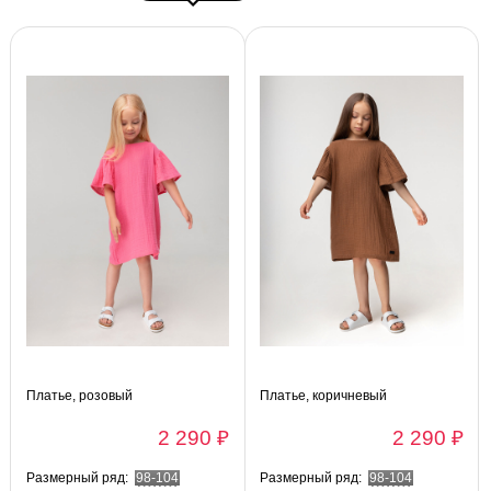
Платье, розовый
Платье, коричневый
2 290 ₽
2 290 ₽
Размерный ряд:
98-104
Размерный ряд:
98-104