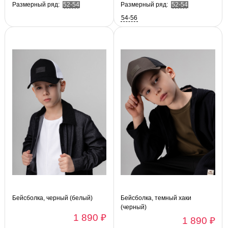
Размерный ряд:
52-54
Размерный ряд:
52-54
54-56
Бейсболка, черный (белый)
Бейсболка, темный хаки
(черный)
1 890 ₽
1 890 ₽