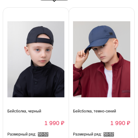
Бейсболка, черный
Бейсболка, темно-синий
1 990 ₽
1 990 ₽
Размерный ряд:
50-52
Размерный ряд:
50-52