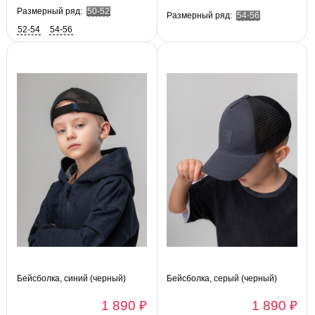
Размерный ряд:
50-52
Размерный ряд:
54-56
52-54
54-56
Бейсболка, синий (черный)
Бейсболка, серый (черный)
1 890 ₽
1 890 ₽