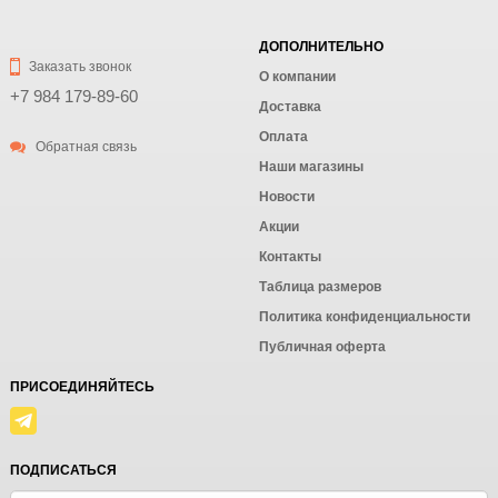
ДОПОЛНИТЕЛЬНО
Заказать звонок
О компании
+7 984 179-89-60
Доставка
Оплата
Обратная связь
Наши магазины
Новости
Акции
Контакты
Таблица размеров
Политика конфиденциальности
Публичная оферта
ПРИСОЕДИНЯЙТЕСЬ
ПОДПИСАТЬСЯ