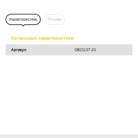
Характеристики
Отзывы
Остальные характеристики
Артикул
OB21137-23