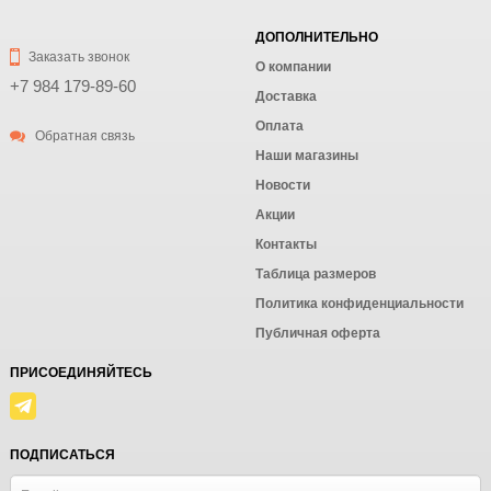
ДОПОЛНИТЕЛЬНО
Заказать звонок
О компании
+7 984 179-89-60
Доставка
Оплата
Обратная связь
Наши магазины
Новости
Акции
Контакты
Таблица размеров
Политика конфиденциальности
Публичная оферта
ПРИСОЕДИНЯЙТЕСЬ
ПОДПИСАТЬСЯ