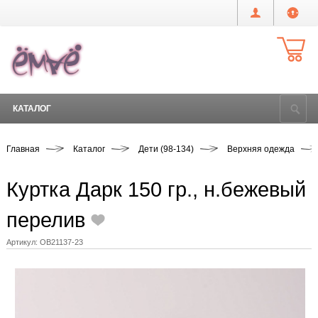
КАТАЛОГ
Главная
Каталог
Дети (98-134)
Верхняя одежда
Куртка Дарк 150 гр., н.бежевый
перелив
Артикул:
OB21137-23