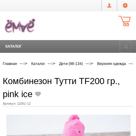
КАТАЛОГ
Главная
Каталог
Дети (98-134)
Верхняя одежда
Комбинезон Тутти TF200 гр.,
pink ice
Артикул:
11051-12