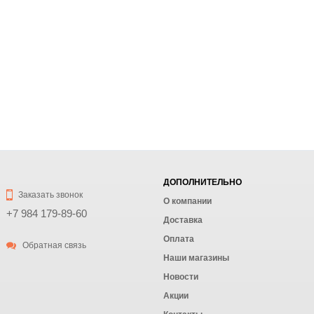
ДОПОЛНИТЕЛЬНО
Заказать звонок
О компании
+7 984 179-89-60
Доставка
Оплата
Обратная связь
Наши магазины
Новости
Акции