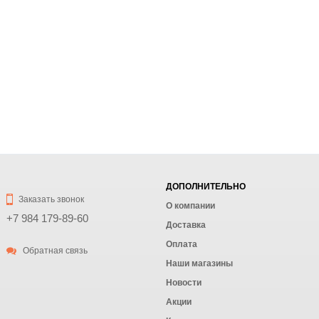
ДОПОЛНИТЕЛЬНО
Заказать звонок
О компании
+7 984 179-89-60
Доставка
Оплата
Обратная связь
Наши магазины
Новости
Акции