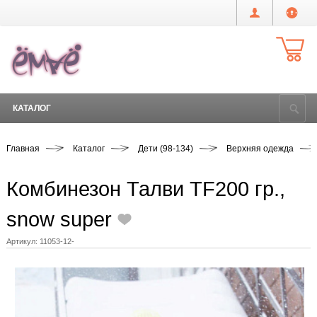
КАТАЛОГ
Главная
Каталог
Дети (98-134)
Верхняя одежда
Комбинезон Талви TF200 гр.,
snow super
Артикул:
11053-12-