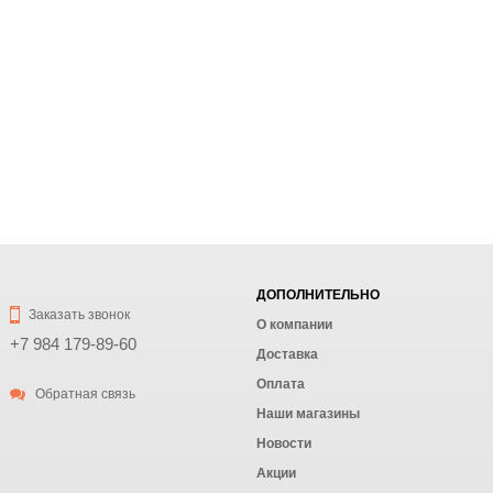
ДОПОЛНИТЕЛЬНО
Заказать звонок
О компании
+7 984 179-89-60
Доставка
Оплата
Обратная связь
Наши магазины
Новости
Акции