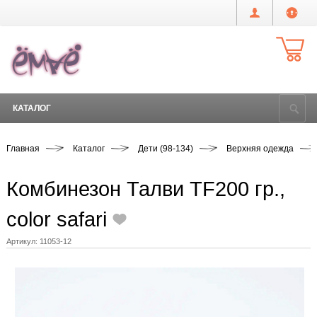
КАТАЛОГ
Главная
Каталог
Дети (98-134)
Верхняя одежда
Комбинезон Талви TF200 гр.,
color safari
Артикул:
11053-12