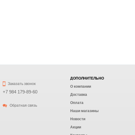
ДОПОЛНИТЕЛЬНО
Заказать звонок
О компании
+7 984 179-89-60
Доставка
Оплата
Обратная связь
Наши магазины
Новости
Акции