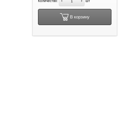
Количество:
шт
В корзину