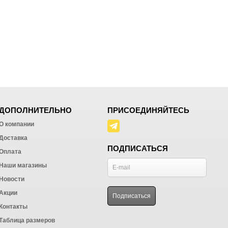
ДОПОЛНИТЕЛЬНО
ПРИСОЕДИНЯЙТЕСЬ
О компании
Доставка
ПОДПИСАТЬСЯ
Оплата
Наши магазины
Новости
Акции
Контакты
Таблица размеров