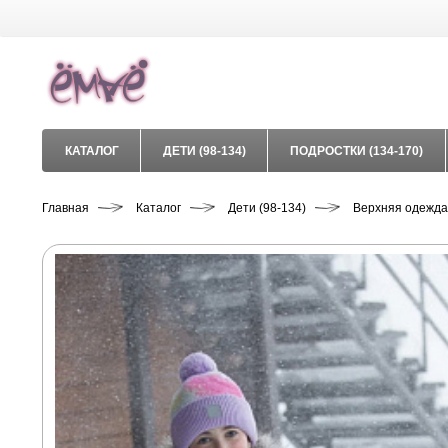
КАТАЛОГ
ДЕТИ (98-134)
ПОДРОСТКИ (134-170)
Главная
Каталог
Дети (98-134)
Верхняя одежда