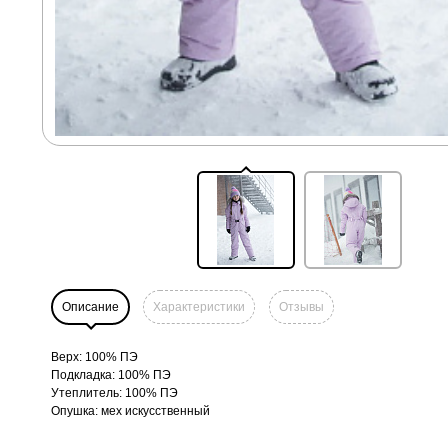
Описание
Характеристики
Отзывы
Верх: 100% ПЭ
Подкладка: 100% ПЭ
Утеплитель: 100% ПЭ
Опушка: мех искусственный