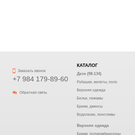
КАТАЛОГ
Заказать звонок
Дети (98-134)
+7 984 179-89-60
Рубашки, жилеты, поло
Верхняя одежда
Обратная связь
Белье, пижамы
Брюки, джинсы
Водолазки, лонгсливы
Верхняя одежда
Брюки, полукомбинезоны