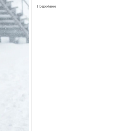
Подробнее